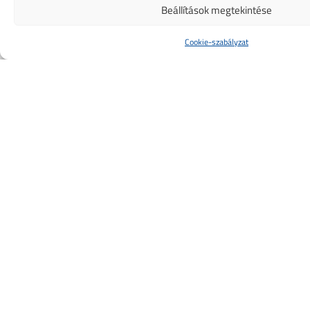
Beállítások megtekintése
Cookie-szabályzat